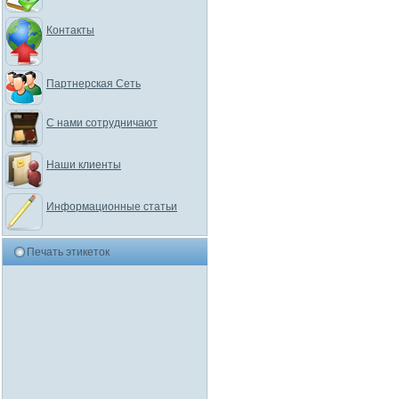
Контакты
Партнерская Сеть
С нами сотрудничают
Наши клиенты
Информационные статьи
Печать этикеток