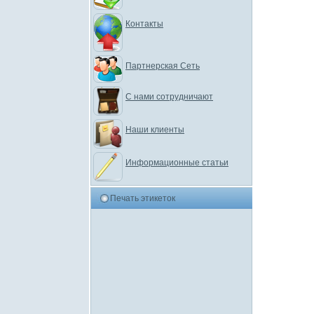
Контакты
Партнерская Сеть
С нами сотрудничают
Наши клиенты
Информационные статьи
Печать этикеток