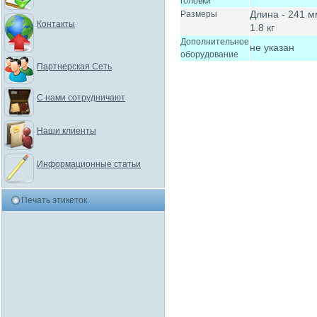
головки
Длина - 241 м
Размеры
Контакты
1.8 кг
Дополнительное
не указан
оборудование
Партнерская Сеть
С нами сотрудничают
Наши клиенты
Информационные статьи
Печать этикеток