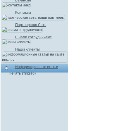
Вакансии
Контакты
Партнерская Сеть
С нами сотрудничают
Наши клиенты
Информационные статьи
Печать этикеток