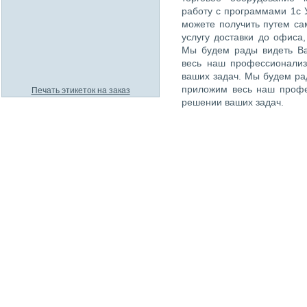
работу с программами 1с 
можете получить путем са
услугу доставки до офиса
Мы будем рады видеть Ва
весь наш профессионализ
ваших задач. Мы будем рад
приложим весь наш профе
Печать этикеток на заказ
решении ваших задач.