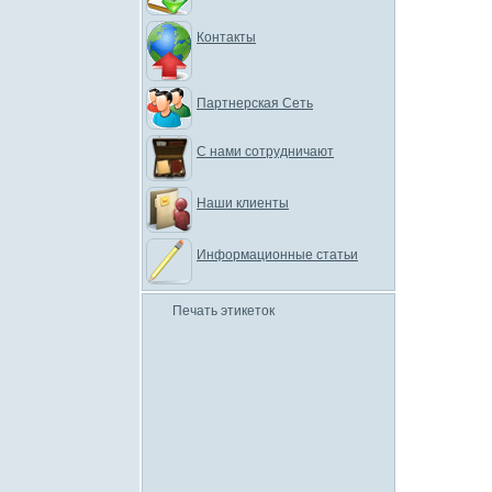
Контакты
Партнерская Сеть
С нами сотрудничают
Наши клиенты
Информационные статьи
Печать этикеток