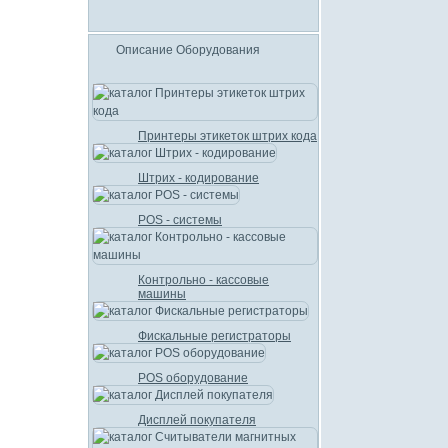
Описание Оборудования
Принтеры этикеток штрих кода
Штрих - кодирование
POS - системы
Контрольно - кассовые
машины
Фискальные регистраторы
POS оборудование
Дисплей покупателя