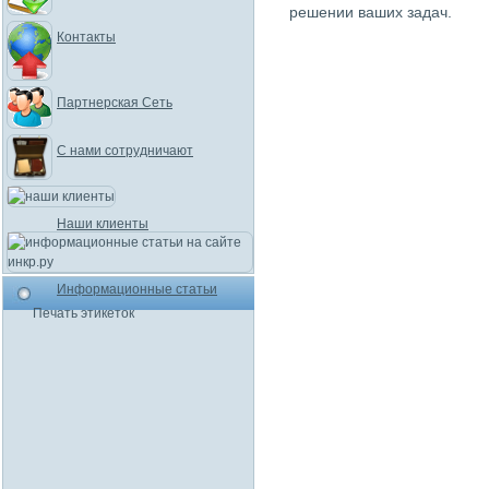
решении ваших задач.
Контакты
Партнерская Сеть
С нами сотрудничают
Наши клиенты
Информационные статьи
Печать этикеток