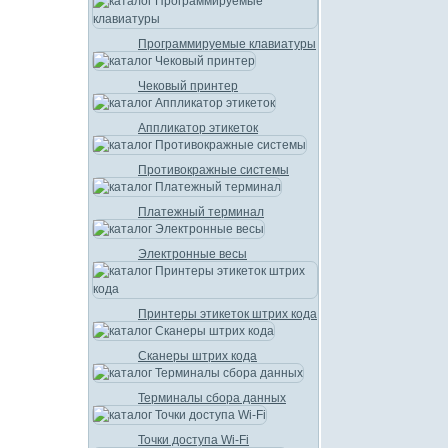
Программируемые клавиатуры
Чековый принтер
Аппликатор этикеток
Противокражные системы
Платежный терминал
Электронные весы
Принтеры этикеток штрих кода
Сканеры штрих кода
Терминалы сбора данных
Точки доступа Wi-Fi