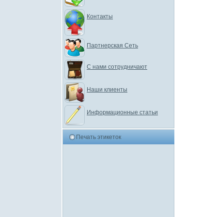
Контакты
Партнерская Сеть
С нами сотрудничают
Наши клиенты
Информационные статьи
Печать этикеток