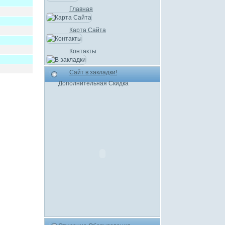
Главная
Карта Сайта
Контакты
Сайт в закладки!
Дополнительная Скидка