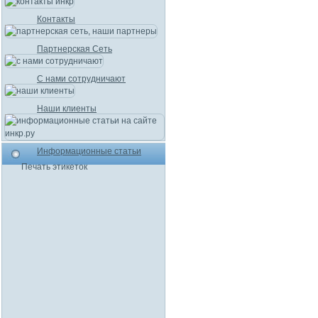
Контакты
Партнерская Сеть
С нами сотрудничают
Наши клиенты
Информационные статьи
Печать этикеток