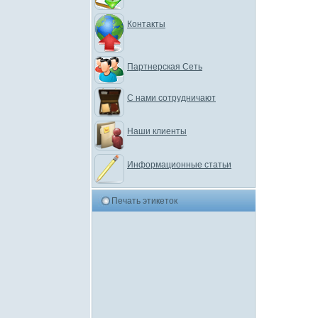
Контакты
Партнерская Сеть
С нами сотрудничают
Наши клиенты
Информационные статьи
Печать этикеток