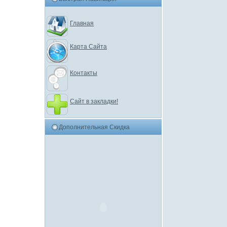
Главная
Карта Сайта
Контакты
Сайт в закладки!
Дополнительная Скидка