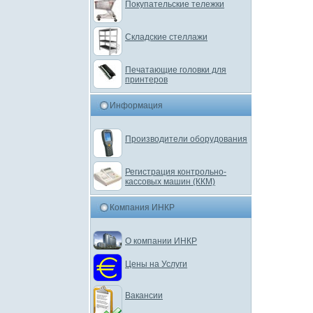
Покупательские тележки
Складские стеллажи
Печатающие головки для
принтеров
Информация
Производители оборудования
Регистрация контрольно-
кассовых машин (ККМ)
Компания ИНКР
О компании ИНКР
Цены на Услуги
Вакансии