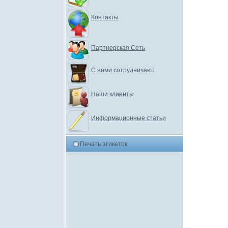
Контакты
Партнерская Сеть
С нами сотрудничают
Наши клиенты
Информационные статьи
Печать этикеток