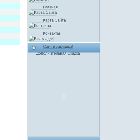
Главная
Карта Сайта
Контакты
Сайт в закладки!
Дополнительная Скидка