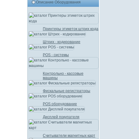
Описание Оборудования
Принтеры этикеток штрих кода
Штрих - кодирование
POS - системы
Контрольно - кассовые
машины
Фискальные регистраторы
POS оборудование
Дисплей покупателя
Считыватели магнитных карт