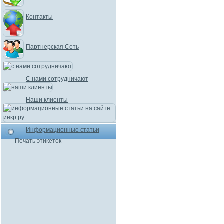
Контакты
Партнерская Сеть
С нами сотрудничают
Наши клиенты
Информационные статьи
Печать этикеток