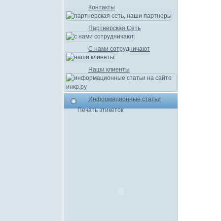
Контакты
Партнерская Сеть
С нами сотрудничают
Наши клиенты
Информационные статьи
Печать этикеток