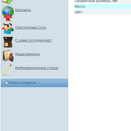
Габаритные размеры, мм
Масса
Контакты
Цвет
Партнерская Сеть
С нами сотрудничают
Наши клиенты
Информационные статьи
Печать этикеток