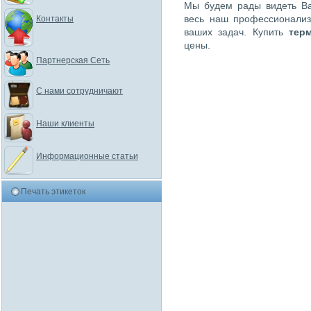
Мы будем рады видеть Ва
весь наш профессионализ
Контакты
ваших задач. Купить
тер
цены.
Партнерская Сеть
С нами сотрудничают
Наши клиенты
Информационные статьи
Печать этикеток