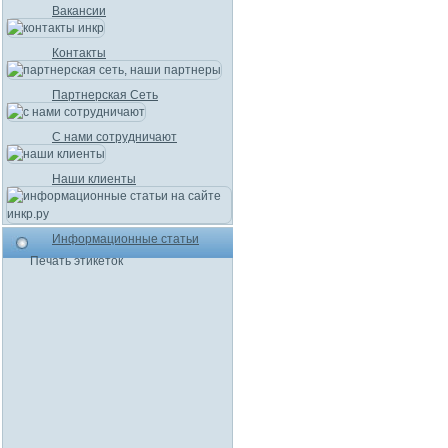
Вакансии
Контакты
Партнерская Сеть
С нами сотрудничают
Наши клиенты
Информационные статьи
Печать этикеток