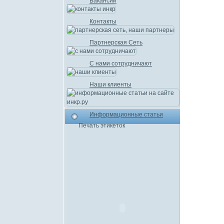
Вакансии
Контакты
Партнерская Сеть
С нами сотрудничают
Наши клиенты
Информационные статьи
Печать этикеток