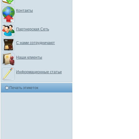
Контакты
Партнерская Сеть
С нами сотрудничают
Наши клиенты
Информационные статьи
Печать этикеток